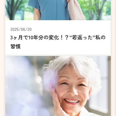
2025/06/20
3ヶ月で10年分の変化！？“若返った”私の
習慣