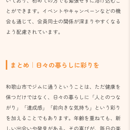
いており、初めての方でも緊張せずに溶け込むこ
とができます。イベントやキャンペーンなどの機
会も通じて、会員同士の関係が深まりやすくなる
よう配慮されています。
まとめ｜日々の暮らしに彩りを
和歌山市でジムに通うということは、ただ健康を
保つだけではなく、日々の暮らしに「人とのつな
がり」「達成感」「前向きな気持ち」という彩り
を加えることでもあります。年齢を重ねても、新
しい出会いや発見がある。その喜びが、毎日の楽