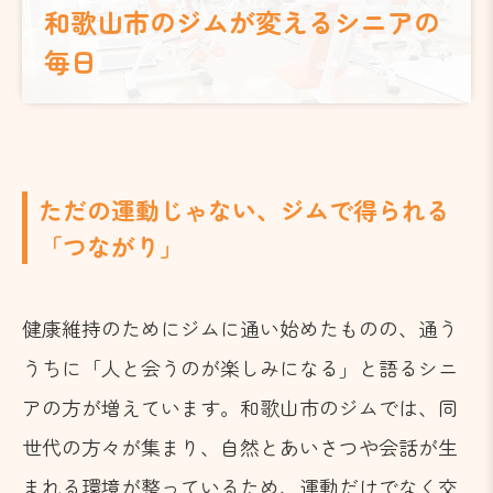
和歌山市のジムが変えるシニアの
毎日
ただの運動じゃない、ジムで得られる
「つながり」
健康維持のためにジムに通い始めたものの、通う
うちに「人と会うのが楽しみになる」と語るシニ
アの方が増えています。和歌山市のジムでは、同
世代の方々が集まり、自然とあいさつや会話が生
まれる環境が整っているため、運動だけでなく交