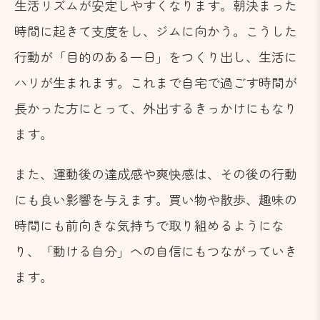
生活リズムが安定しやすくなります。朝決まった
時間に起きて支度をし、ジムに向かう。こうした
行動が「目的のある一日」をつくり出し、生活に
ハリが生まれます。これまで自宅で過ごす時間が
長かった方にとって、外出するきっかけにもなり
ます。
また、運動後の達成感や爽快感は、その後の行動
にも良い影響を与えます。買い物や散歩、趣味の
時間にも前向きな気持ちで取り組めるようにな
り、「動ける自分」への自信にもつながっていき
ます。