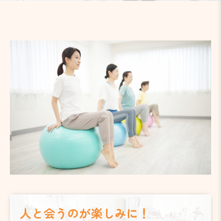
人と会うのが楽しみに！