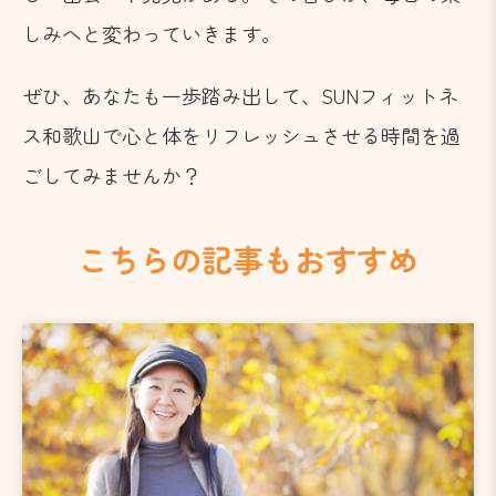
しみへと変わっていきます。
ぜひ、あなたも一歩踏み出して、SUNフィットネ
ス和歌山で心と体をリフレッシュさせる時間を過
ごしてみませんか？
こちらの記事もおすすめ