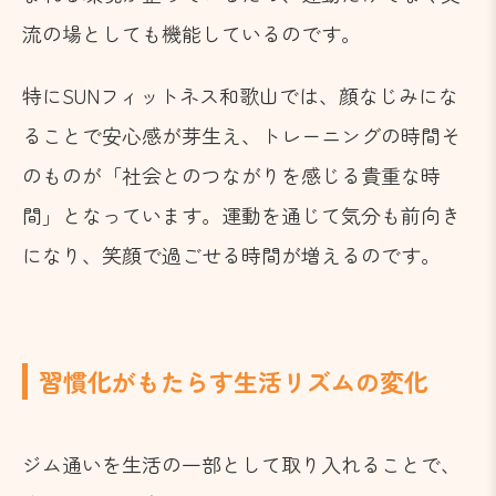
流の場としても機能しているのです。
特にSUNフィットネス和歌山では、顔なじみにな
ることで安心感が芽生え、トレーニングの時間そ
のものが「社会とのつながりを感じる貴重な時
間」となっています。運動を通じて気分も前向き
になり、笑顔で過ごせる時間が増えるのです。
習慣化がもたらす生活リズムの変化
ジム通いを生活の一部として取り入れることで、