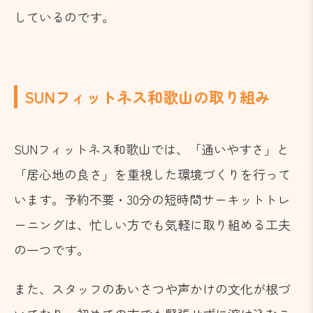
しているのです。
SUNフィットネス和歌山の取り組み
SUNフィットネス和歌山では、「通いやすさ」と
「居心地の良さ」を重視した環境づくりを行って
います。予約不要・30分の短時間サーキットトレ
ーニングは、忙しい方でも気軽に取り組める工夫
の一つです。
また、スタッフのあいさつや声かけの文化が根づ