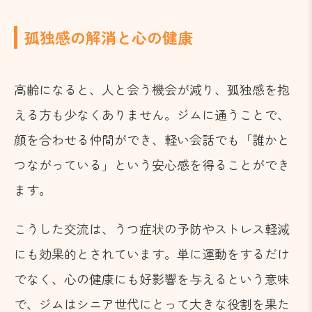
孤独感の解消と心の健康
高齢になると、人と会う機会が減り、孤独感を抱
える方も少なくありません。ジムに通うことで、
顔を合わせる仲間ができ、軽い会話でも「誰かと
つながっている」という安心感を得ることができ
ます。
こうした交流は、うつ症状の予防やストレス軽減
にも効果的とされています。単に運動をするだけ
でなく、心の健康にも好影響を与えるという意味
で、ジムはシニア世代にとって大きな役割を果た