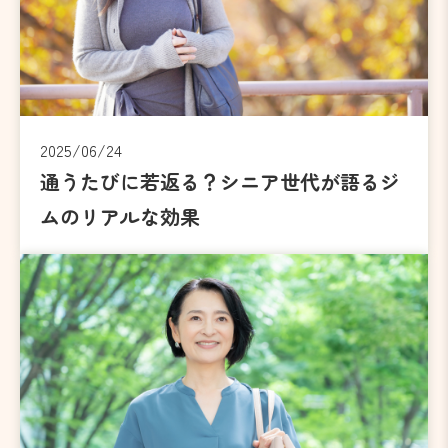
2025/06/24
通うたびに若返る？シニア世代が語るジ
ムのリアルな効果